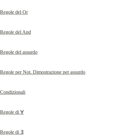
Regole del Or
Regole del And
Regole del assurdo
Regole per Not. Dimostrazione per assurdo
Condizionali
Regole di ∀
Regole di ∃