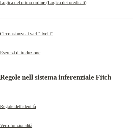
Logica del primo ordine (Logica dei predicati)
Circonstanza ai vari "livelli"
Esercizi di traduzione
Regole nell sistema inferenziale Fitch
Regole dell'identità
Vero-funzionalità